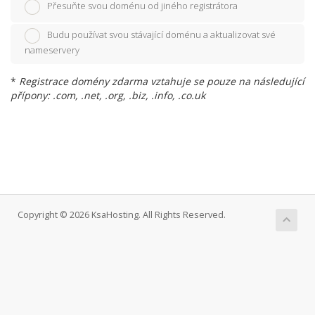
Přesuňte svou doménu od jiného registrátora
Budu používat svou stávající doménu a aktualizovat své
nameservery
*
Registrace domény zdarma vztahuje se pouze na následující
přípony: .com, .net, .org, .biz, .info, .co.uk
Copyright © 2026 KsaHosting. All Rights Reserved.