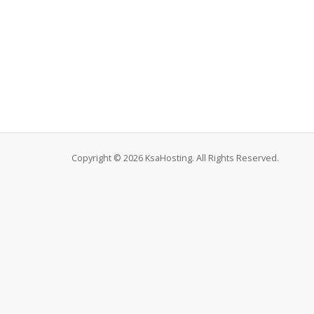
Copyright © 2026 KsaHosting. All Rights Reserved.