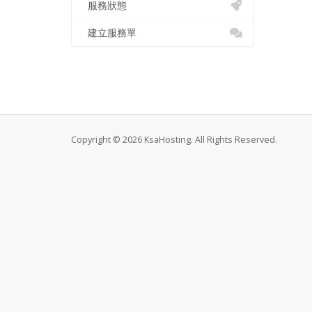
服務狀態
建立服務單
Copyright © 2026 KsaHosting. All Rights Reserved.