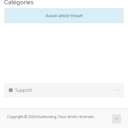
Catégories
Aucun article trouvé
Support
Copyright © 2026 KsaHosting. Tous droits réservés.