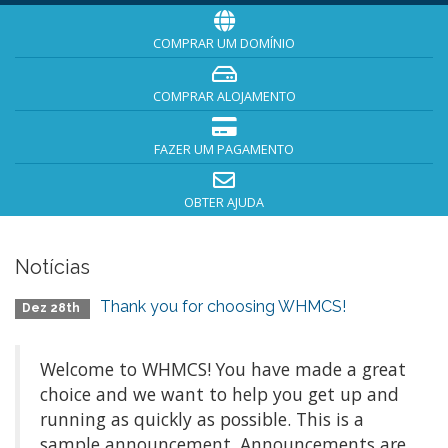
COMPRAR UM DOMÍNIO
COMPRAR ALOJAMENTO
FAZER UM PAGAMENTO
OBTER AJUDA
Notícias
Thank you for choosing WHMCS!
Dez 28th
Welcome to WHMCS! You have made a great
choice and we want to help you get up and
running as quickly as possible. This is a
sample announcement. Announcements are